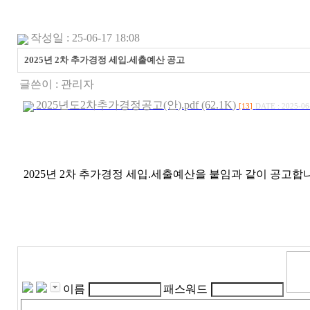
작성일 : 25-06-17 18:08
2025년 2차 추가경정 세입.세출예산 공고
글쓴이 :
관리자
2025년도2차추가경정공고(안).pdf (62.1K)
[13]
DATE : 2025-06
2025년 2차 추가경정 세입.세출예산을 붙임과 같이 공고합
이름
패스워드