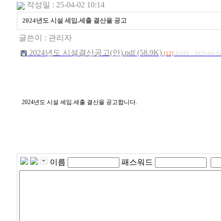
작성일 : 25-04-02 10:14
2024년도 시설 세입.세출 결산을 공고
글쓴이 :
관리자
2024년도 시설결산공고(안).pdf (58.9K)
[12]
DATE : 2025-04-02
2024년도 시설 세입.세출 결산을 공고합니다.
이름
패스워드