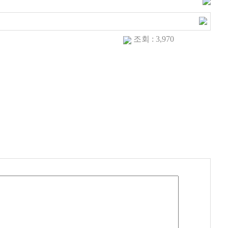
조회 : 3,970